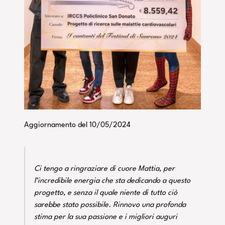
Aggiornamento del 10/05/2024
Ci tengo a ringraziare di cuore Mattia, per
l’incredibile energia che sta dedicando a questo
progetto, e senza il quale niente di tutto ciò
sarebbe stato possibile. Rinnovo una profonda
stima per la sua passione e i migliori auguri