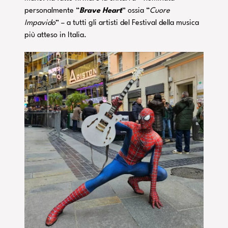
personalmente “
Brave Heart
” ossia “
Cuore
Impavido
” – a tutti gli artisti del Festival della musica
più atteso in Italia.