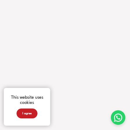
This website uses
cookies
I agree