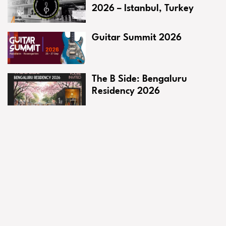
2026 – Istanbul, Turkey
Guitar Summit 2026
The B Side: Bengaluru
Residency 2026